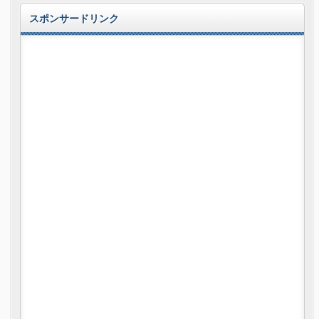
スポンサードリンク