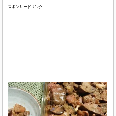
スポンサードリンク