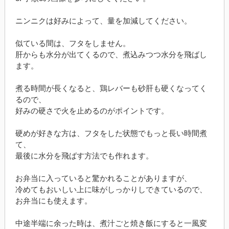
ニンニクは好みによって、量を加減してください。
似ている間は、フタをしません。
肝からも水分が出てくるので、煮込みつつ水分を飛ばし
ます。
煮る時間が長くなると、鶏レバーも砂肝も硬くなってく
るので、
好みの硬さで火を止めるのがポイントです。
硬めが好きな方は、フタをした状態でもっと長い時間煮
て、
最後に水分を飛ばす方法でも作れます。
お弁当に入っていると驚かれることがありますが、
冷めてもおいしい上に味がしっかりしできているので、
お弁当にも使えます。
中途半端に余った時は、煮汁ごと焼き飯にすると一風変