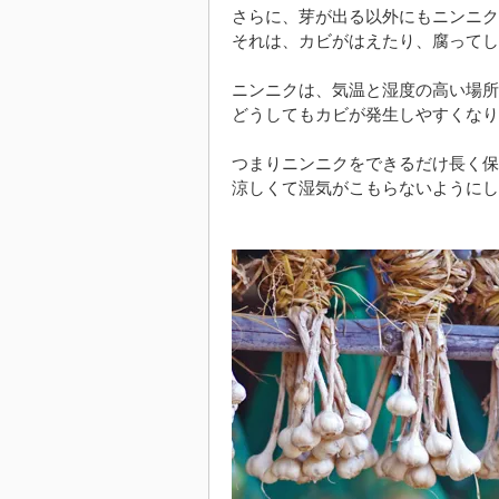
さらに、芽が出る以外にもニンニク
それは、カビがはえたり、腐ってし
ニンニクは、気温と湿度の高い場所
どうしてもカビが発生しやすくなり
つまりニンニクをできるだけ長く保
涼しくて湿気がこもらないようにし