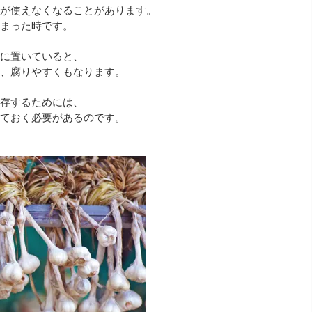
が使えなくなることがあります。
まった時です。
に置いていると、
、腐りやすくもなります。
存するためには、
ておく必要があるのです。