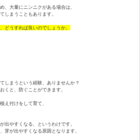
め、大量にニンニクがある場合は、
てしまうこともあります。
、どうすれば良いのでしょうか。
てしまうという経験、ありませんか？
おくと、防ぐことができます。
植え付けをして育て、
が出やすくなる、というわけです。
、芽が出やすくなる原因となります。