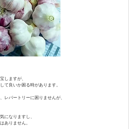
宝しますが、
して良いか困る時があります。
、レパートリーに困りませんが、
気になりますし、
はありません。