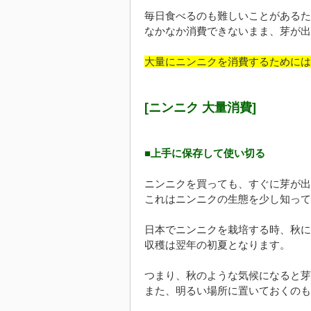
毎日食べるのも難しいことがあるた
なかなか消費できないまま、芽が出
大量にニンニクを消費するためには
[ニンニク 大量消費]
■上手に保存して使い切る
ニンニクを買っても、すぐに芽が出
これはニンニクの生態を少し知って
日本でニンニクを栽培する時、秋に
収穫は翌年の初夏となります。
つまり、秋のような気候になると芽
また、明るい場所に置いておくのも