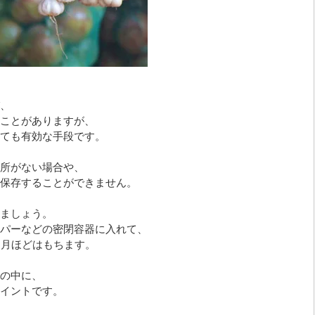
、
ことがありますが、
ても有効な手段です。
所がない場合や、
保存することができません。
ましょう。
パーなどの密閉容器に入れて、
ヶ月ほどはもちます。
の中に、
イントです。