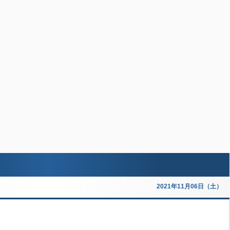
2021年11月06日（土）