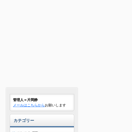
管理人＝片岡静
メールはこちらから
お願いします
カテゴリー