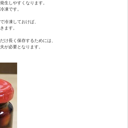
発生しやすくなります。
冷凍です。
で冷凍しておけば、
きます。
だけ長く保存するためには、
夫が必要となります。