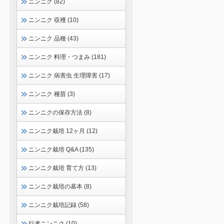
ニンニク (82)
ニンニク 収穫 (10)
ニンニク 品種 (43)
ニンニク 料理・つまみ (181)
ニンニク 病害虫 生理障害 (17)
ニンニク 種苗 (3)
ニンニクの保存方法 (8)
ニンニク栽培 12ヶ月 (12)
ニンニク栽培 Q&A (135)
ニンニク栽培 育て方 (13)
ニンニク栽培の基本 (8)
ニンニク栽培記録 (58)
行者ニンニク (10)