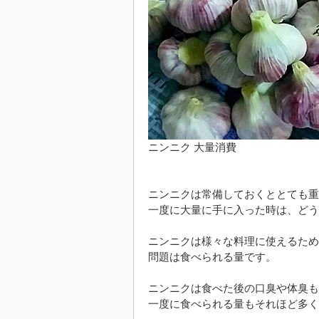
ニンニク 大量消費
ニンニクは常備しておくととても重
一度に大量に手に入った時は、どう
ニンニクは様々な料理に使えるため
問題は食べられる量です。
ニンニクは食べた後の口臭や体臭も
一度に食べられる量もそれほど多く