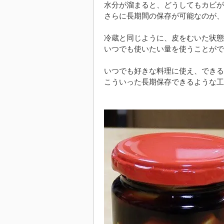
水分が溜まると、どうしてもカビが
さらに長期間の保存が可能なのが、
冷蔵と同じように、皮をむいた状態
いつでも使いたい量を使うことがで
いつでも好きな料理に使え、できる
こういった長期保存できるような工