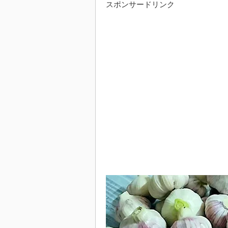
スポンサードリンク