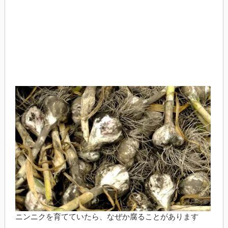
ニンニクを育てていたら、なぜか腐ることがあります