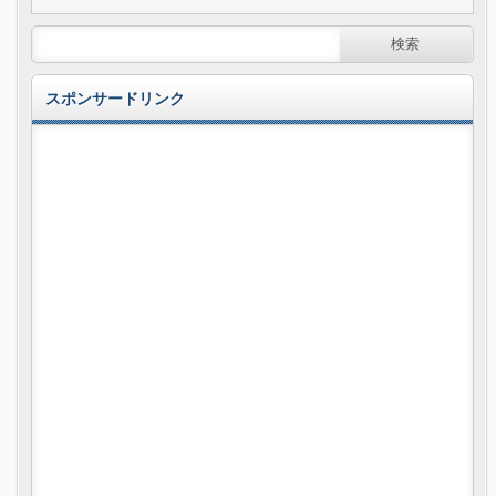
スポンサードリンク