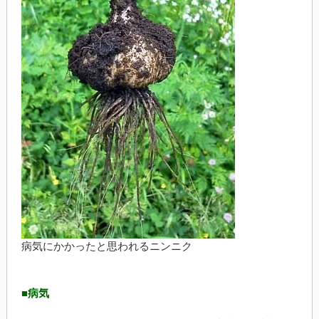
病気にかかったと思われるニンニク
■病気