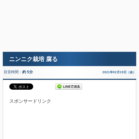
ニンニク栽培 腐る
目安時間：
約 5分
2021年02月19日（金）
スポンサードリンク