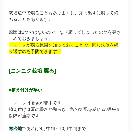
栽培途中で腐ることもありますし、芽も出ずに腐って終
わることもあります。
原因は1つではないので、なぜ腐ってしまったのかを突き
止めておきましょう。
ニンニクが腐る原因を知っておくことで、同じ失敗を繰
り返すのを予防できます。
[ニンニク栽培 腐る]
■植え付けが早い
ニンニクは暑さが苦手です。
植え付けは夏の暑さが和らぎ、秋の気配を感じる9月中旬
以降が適期です。
寒冷地
であれば9月中旬～10月中旬まで、