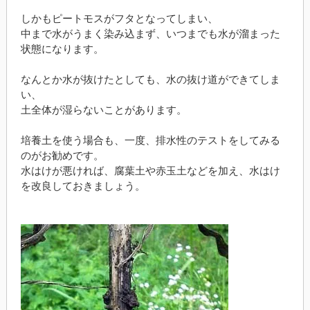
しかもピートモスがフタとなってしまい、
中まで水がうまく染み込まず、いつまでも水が溜まった
状態になります。
なんとか水が抜けたとしても、水の抜け道ができてしま
い、
土全体が湿らないことがあります。
培養土を使う場合も、一度、排水性のテストをしてみる
のがお勧めです。
水はけが悪ければ、腐葉土や赤玉土などを加え、水はけ
を改良しておきましょう。