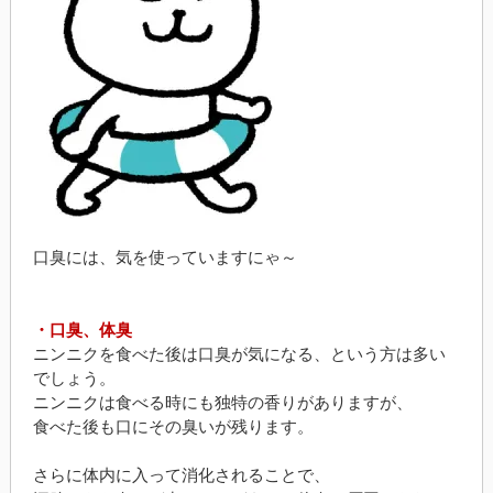
口臭には、気を使っていますにゃ～
・口臭、体臭
ニンニクを食べた後は口臭が気になる、という方は多い
でしょう。
ニンニクは食べる時にも独特の香りがありますが、
食べた後も口にその臭いが残ります。
さらに体内に入って消化されることで、