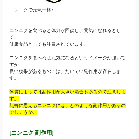
ニンニクで元気一杯♪
ニンニクを食べると体力が回復し、元気になれるとし
て、
健康食品としても注目されています。
ニンニクを食べれば元気になるというイメージが強いで
すが、
良い効果があるものには、たいてい副作用が存在しま
す。
体質によっては副作用が大きい場合もあるので注意しま
す。
無害に思えるニンニクには、どのような副作用があるの
でしょうか。
[ニンニク 副作用]