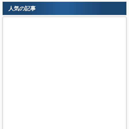
人気の記事