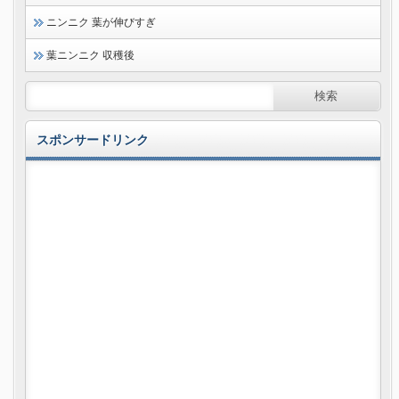
ニンニク 葉が伸びすぎ
葉ニンニク 収穫後
スポンサードリンク