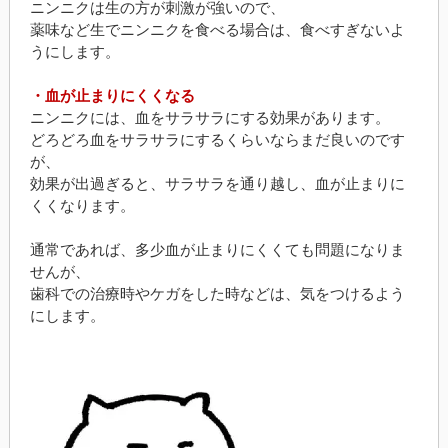
ニンニクは生の方が刺激が強いので、
薬味など生でニンニクを食べる場合は、食べすぎないよ
うにします。
・血が止まりにくくなる
ニンニクには、血をサラサラにする効果があります。
どろどろ血をサラサラにするくらいならまだ良いのです
が、
効果が出過ぎると、サラサラを通り越し、血が止まりに
くくなります。
通常であれば、多少血が止まりにくくても問題になりま
せんが、
歯科での治療時やケガをした時などは、気をつけるよう
にします。