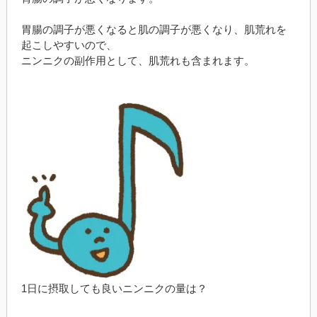
胃腸の調子が悪くなると肌の調子が悪くなり、肌荒れを
起こしやすいので、
ニンニクの副作用として、肌荒れも含まれます。
1日に摂取しても良いニンニクの量は？