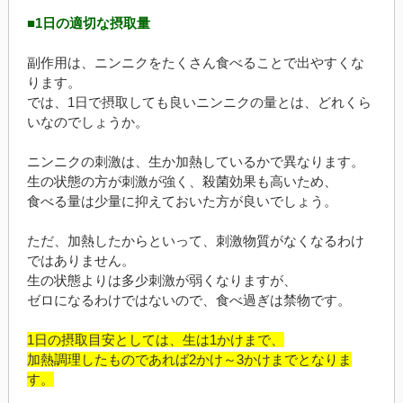
■1日の適切な摂取量
副作用は、ニンニクをたくさん食べることで出やすくな
ります。
では、1日で摂取しても良いニンニクの量とは、どれくら
いなのでしょうか。
ニンニクの刺激は、生か加熱しているかで異なります。
生の状態の方が刺激が強く、殺菌効果も高いため、
食べる量は少量に抑えておいた方が良いでしょう。
ただ、加熱したからといって、刺激物質がなくなるわけ
ではありません。
生の状態よりは多少刺激が弱くなりますが、
ゼロになるわけではないので、食べ過ぎは禁物です。
1日の摂取目安としては、生は1かけまで、
加熱調理したものであれば2かけ～3かけまでとなりま
す。