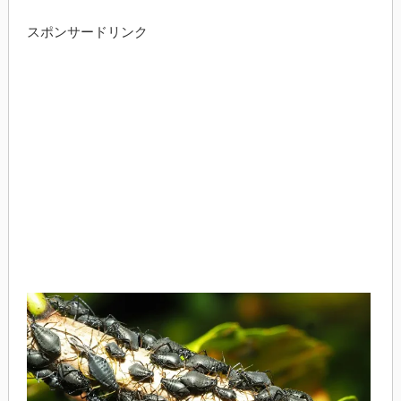
スポンサードリンク