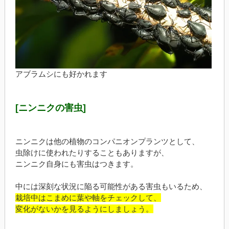
アブラムシにも好かれます
[ニンニクの害虫]
ニンニクは他の植物のコンパニオンプランツとして、
虫除けに使われたりすることもありますが、
ニンニク自身にも害虫はつきます。
中には深刻な状況に陥る可能性がある害虫もいるため、
栽培中はこまめに葉や軸をチェックして、
変化がないかを見るようにしましょう。