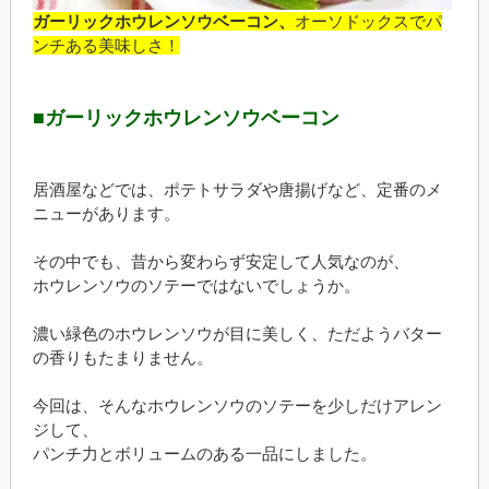
ガーリックホウレンソウベーコン、
オーソドックスでパ
ンチある美味しさ！
■ガーリックホウレンソウベーコン
居酒屋などでは、ポテトサラダや唐揚げなど、定番のメ
ニューがあります。
その中でも、昔から変わらず安定して人気なのが、
ホウレンソウのソテーではないでしょうか。
濃い緑色のホウレンソウが目に美しく、ただようバター
の香りもたまりません。
今回は、そんなホウレンソウのソテーを少しだけアレン
ジして、
パンチ力とボリュームのある一品にしました。