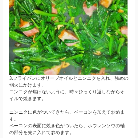
3.フライパンにオリーブオイルとニンニクを入れ、強めの
弱火にかけます。
ニンニクが焦げないように、時々ひっくり返しながらオ
イルで焼きます。
ニンニクに色がついてきたら、ベーコンを加えて炒めま
す。
ベーコンの表面に焼き色がついたら、ホウレンソウの軸
の部分を先に入れて炒めます。