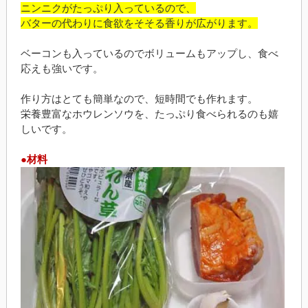
ニンニクがたっぷり入っているので、
バターの代わりに食欲をそそる香りが広がります。
ベーコンも入っているのでボリュームもアップし、食べ
応えも強いです。
作り方はとても簡単なので、短時間でも作れます。
栄養豊富なホウレンソウを、たっぷり食べられるのも嬉
しいです。
●材料