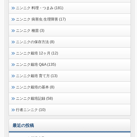
ニンニク 料理・つまみ (181)
ニンニク 病害虫 生理障害 (17)
ニンニク 種苗 (3)
ニンニクの保存方法 (8)
ニンニク栽培 12ヶ月 (12)
ニンニク栽培 Q&A (135)
ニンニク栽培 育て方 (13)
ニンニク栽培の基本 (8)
ニンニク栽培記録 (58)
行者ニンニク (10)
最近の投稿