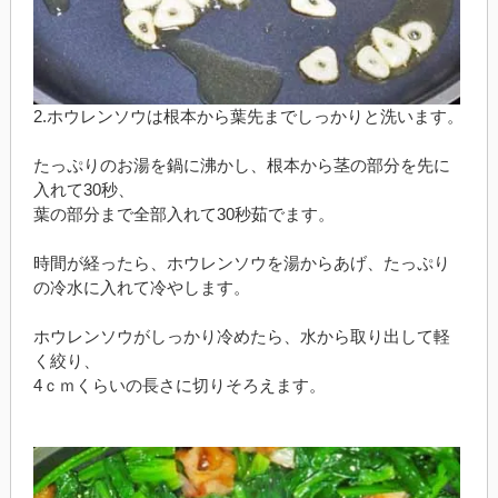
2.ホウレンソウは根本から葉先までしっかりと洗います。
たっぷりのお湯を鍋に沸かし、根本から茎の部分を先に
入れて30秒、
葉の部分まで全部入れて30秒茹でます。
時間が経ったら、ホウレンソウを湯からあげ、たっぷり
の冷水に入れて冷やします。
ホウレンソウがしっかり冷めたら、水から取り出して軽
く絞り、
4ｃｍくらいの長さに切りそろえます。