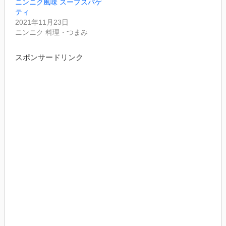
ニンニク風味 スープスパゲ
ティ
2021年11月23日
ニンニク 料理・つまみ
スポンサードリンク