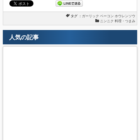
タグ ：
ガーリック
ベーコン
ホウレンソウ
ニンニク 料理・つまみ
人気の記事