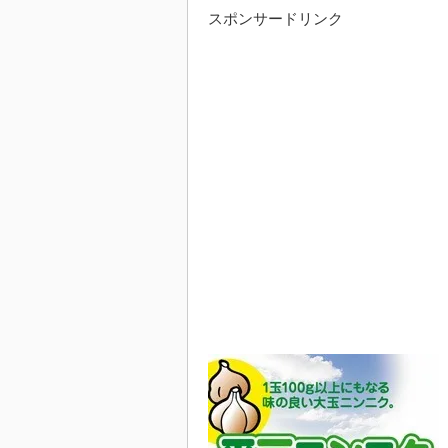
スポンサードリンク