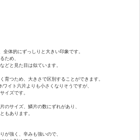
ので、全体的にずっしりと大きい印象です。
るため、
などと見た目は似ています。
く育つため、大きさで区別することができます。
、ホワイト六片よりも小さくなりそうですが、
サイズです。
片のサイズ、鱗片の数にずれがあり、
ともあります。
りが強く、辛みも強いので、