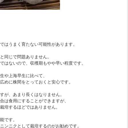
ではうまく育たない可能性があります。
と同じで問題ありません。
ではないので、収穫期もやや早い程度です。
生や上海早生に比べて、
広めに株間をとっておくと安心です。
すが、あまり長くはなりません。
合は食用にすることができますが、
栽培するほどではありません。
能です。
ニンニクとして栽培するのがお勧めです。