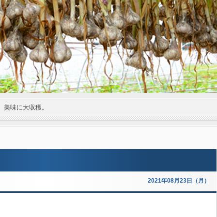
。美味に大収穫。
2021年08月23日（月）