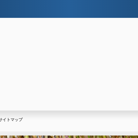
サイトマップ