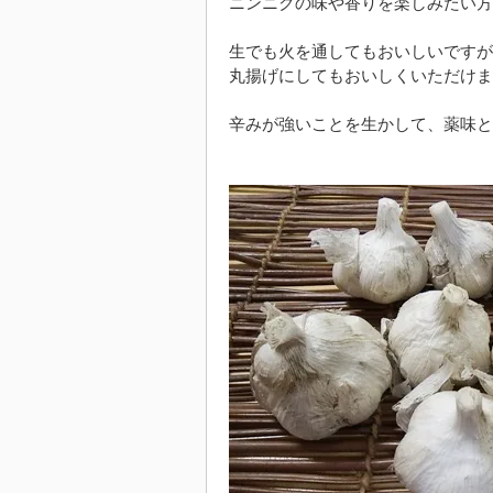
ニンニクの味や香りを楽しみたい方
生でも火を通してもおいしいですが
丸揚げにしてもおいしくいただけま
辛みが強いことを生かして、薬味と