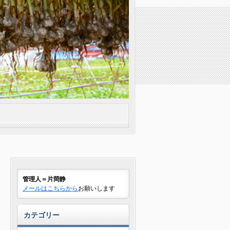
管理人＝片岡静
メールはこちらから
お願いします
カテゴリー