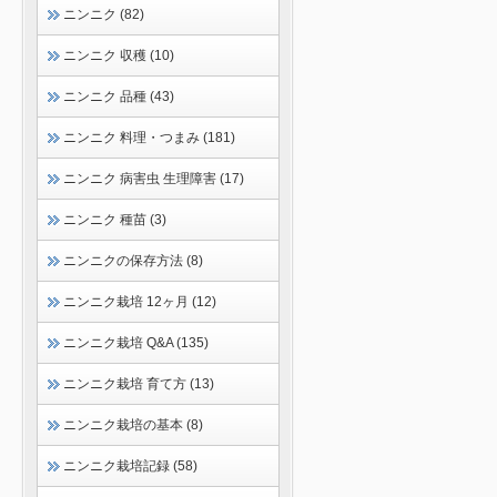
ニンニク (82)
ニンニク 収穫 (10)
ニンニク 品種 (43)
ニンニク 料理・つまみ (181)
ニンニク 病害虫 生理障害 (17)
ニンニク 種苗 (3)
ニンニクの保存方法 (8)
ニンニク栽培 12ヶ月 (12)
ニンニク栽培 Q&A (135)
ニンニク栽培 育て方 (13)
ニンニク栽培の基本 (8)
ニンニク栽培記録 (58)