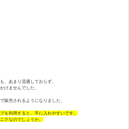
も、あまり流通しておらず、
かけませんでした。
で販売されるようになりました。
プを利用すると、手に入れやすいです。
ニクなのでしょうか。