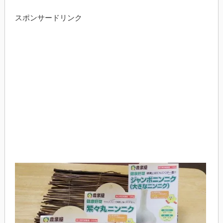
スポンサードリンク