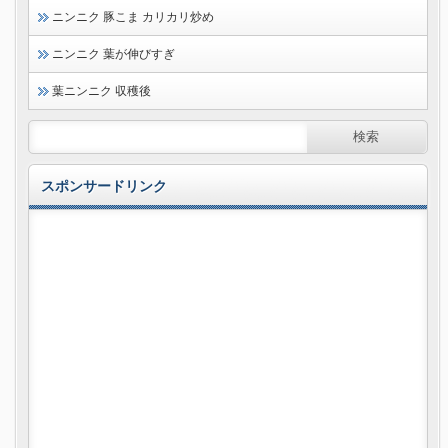
ニンニク 豚こま カリカリ炒め
ニンニク 葉が伸びすぎ
葉ニンニク 収穫後
スポンサードリンク