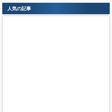
人気の記事