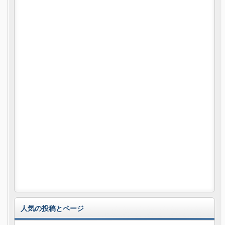
人気の投稿とページ