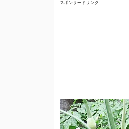
スポンサードリンク