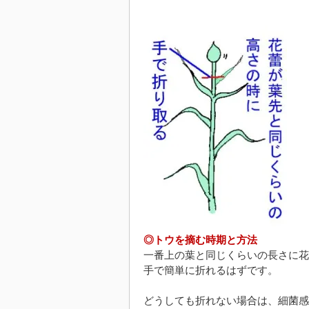
◎トウを摘む時期と方法
一番上の葉と同じくらいの長さに花
手で簡単に折れるはずです。
どうしても折れない場合は、細菌感