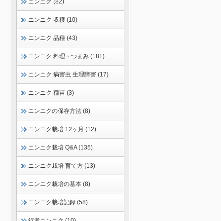
ニンニク (82)
ニンニク 収穫 (10)
ニンニク 品種 (43)
ニンニク 料理・つまみ (181)
ニンニク 病害虫 生理障害 (17)
ニンニク 種苗 (3)
ニンニクの保存方法 (8)
ニンニク栽培 12ヶ月 (12)
ニンニク栽培 Q&A (135)
ニンニク栽培 育て方 (13)
ニンニク栽培の基本 (8)
ニンニク栽培記録 (58)
行者ニンニク (10)