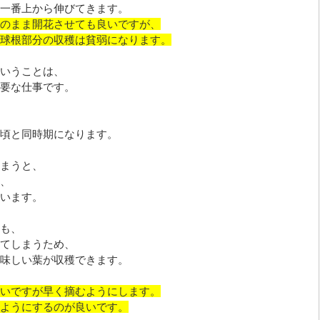
一番上から伸びてきます。
のまま開花させても良いですが、
球根部分の収穫は貧弱になります。
いうことは、
要な仕事です。
頃と同時期になります。
まうと、
、
います。
も、
てしまうため、
味しい葉が収穫できます。
いですが早く摘むようにします。
ようにするのが良いです。