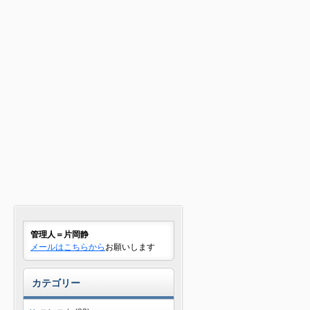
管理人＝片岡静
メールはこちらから
お願いします
カテゴリー