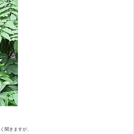
く聞きますが、