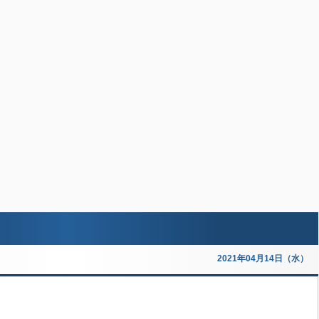
2021年04月14日（水）