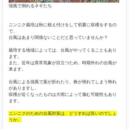
強風で倒れるネギたち
ニンニク栽培は秋に植え付けをして初夏に収穫をするの
で、
台風はあまり関係ないことだと思っていませんか？
栽培する地域によっては、台風がやってくることもあり
ます。
また、近年は異常気象が目立つため、時期外れの台風が
来ます。
台風による強風で葉が折れたり、株が倒れてしまう怖れ
がありますし、
収穫が近くなったものは大雨によって傷む可能性もあり
ます。
ニンニクのための台風対策は、どうすれば良いのでしょ
うか。