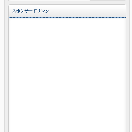
スポンサードリンク