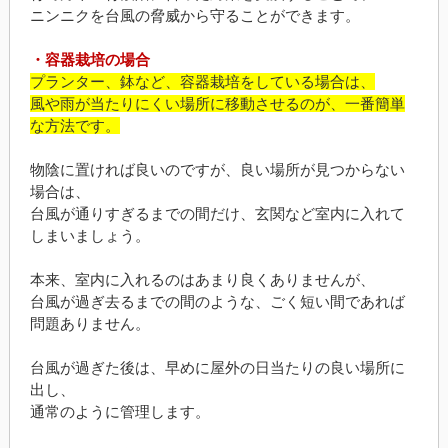
ニンニクを台風の脅威から守ることができます。
・容器栽培の場合
プランター、鉢など、容器栽培をしている場合は、
風や雨が当たりにくい場所に移動させるのが、一番簡単
な方法です。
物陰に置ければ良いのですが、良い場所が見つからない
場合は、
台風が通りすぎるまでの間だけ、玄関など室内に入れて
しまいましょう。
本来、室内に入れるのはあまり良くありませんが、
台風が過ぎ去るまでの間のような、ごく短い間であれば
問題ありません。
台風が過ぎた後は、早めに屋外の日当たりの良い場所に
出し、
通常のように管理します。