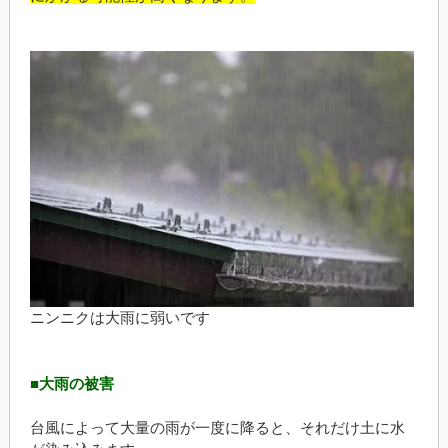
ニンニクは大雨に弱いです
■大雨の被害
台風によって大量の雨が一度に降ると、それだけ土に水