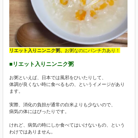
リエット入りニンニク粥、
お粥なのにパンチ力あり！
■リエット入りニンニク粥
お粥といえば、日本では風邪をひいたりして、
体調が良くない時に食べるもの、というイメージがあり
ます。
実際、消化の負担が通常の白米よりも少ないので、
病気の体にはぴったりです。
けれど、病気の時にしか食べてはいけないもの、という
わけではありません。