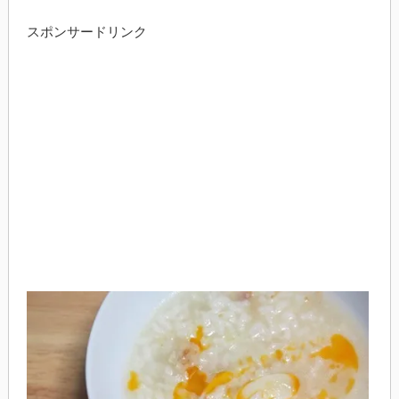
スポンサードリンク