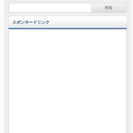
スポンサードリンク