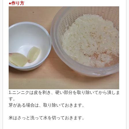
●作り方
1.ニンニクは皮を剥き、硬い部分を取り除いてから潰しま
す。
芽がある場合は、取り除いておきます。
米はさっと洗って水を切っておきます。