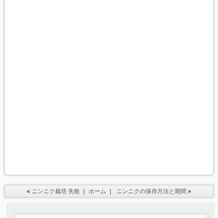
«
ニンニク栽培 失敗
｜
ホーム
｜
ニンニクの保存方法と期間
»