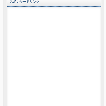
スポンサードリンク