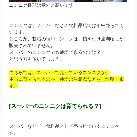
ニンニク種球は意外と高いです
ニンニクは、スーパーなどの食料品店では年中売られて
います。
ところが、栽培の種用ニンニクは、植え付け適期頃しか
販売されていません。
スーパーのニンニクでも栽培できるのでは？
と思う方も多いでしょう。
こちらでは、スーパーで売っているニンニクが、
本当に育てられるのか、栽培の注意点などをご説明しま
す。
[スーパーのニンニクは育てられる？]
スーパーなどで、食料品として売られているニンニク
を、