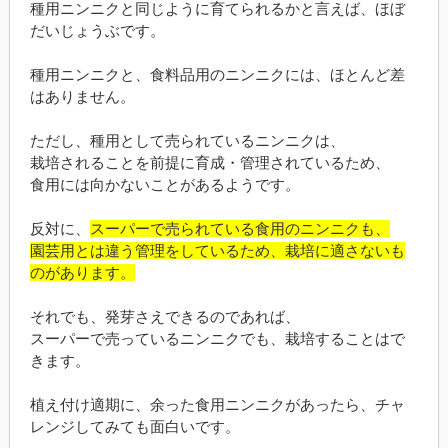
種用ニンニクと同じように育てられるかと言えば、ほぼ
だいじょうぶです。
種用ニンニクと、食料品用のニンニクには、ほとんど差
はありません。
ただし、種用として売られているニンニクは、
栽培されることを前提に育成・管理されているため、
食用には向かないことがあるようです。
反対に、
スーパーで売られている食用のニンニクも、
園芸用とは違う管理をしているため、栽培に適さないも
のがあります。
それでも、発芽さえできるのであれば、
スーパーで売っているニンニクでも、栽培することはで
きます。
植え付け適期に、余った食用ニンニクがあったら、チャ
レンジしてみても面白いです。