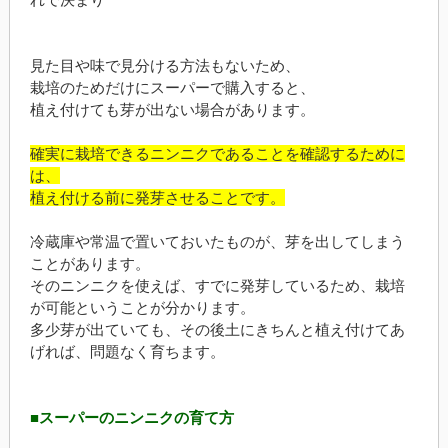
見た目や味で見分ける方法もないため、
栽培のためだけにスーパーで購入すると、
植え付けても芽が出ない場合があります。
確実に栽培できるニンニクであることを確認するために
は、
植え付ける前に発芽させることです。
冷蔵庫や常温で置いておいたものが、芽を出してしまう
ことがあります。
そのニンニクを使えば、すでに発芽しているため、栽培
が可能ということが分かります。
多少芽が出ていても、その後土にきちんと植え付けてあ
げれば、問題なく育ちます。
■スーパーのニンニクの育て方