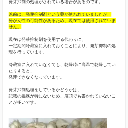
発芽抑制の処理がされている場合があるのです。
以前は、発芽抑制剤という薬が使われていましたが、
発がん性の可能性があるため、現在では使用されていま
せん。
現在は発芽抑制剤を使用する代わりに、
一定期間冷蔵室に入れておくことにより、発芽抑制の処
理を行っています。
冷蔵室に入れていなくても、乾燥時に高温で乾燥してい
たりすると、
発芽できなくなっています。
発芽抑制処理をしているかどうかは、
記載の義務が特にないため、店頭でも書かれていないこ
とが多いです。