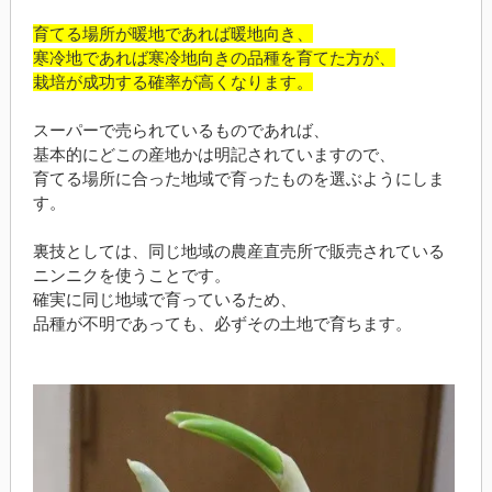
育てる場所が暖地であれば暖地向き、
寒冷地であれば寒冷地向きの品種を育てた方が、
栽培が成功する確率が高くなります。
スーパーで売られているものであれば、
基本的にどこの産地かは明記されていますので、
育てる場所に合った地域で育ったものを選ぶようにしま
す。
裏技としては、同じ地域の農産直売所で販売されている
ニンニクを使うことです。
確実に同じ地域で育っているため、
品種が不明であっても、必ずその土地で育ちます。