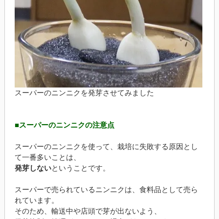
スーパーのニンニクを発芽させてみました
■スーパーのニンニクの注意点
スーパーのニンニクを使って、栽培に失敗する原因とし
て一番多いことは、
発芽しない
ということです。
スーパーで売られているニンニクは、食料品として売ら
れています。
そのため、輸送中や店頭で芽が出ないよう、