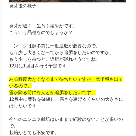
発芽後の様子
発芽が遅く、生育も緩やかです。
こういう品種なのでしょうか？
ニンニクは越冬前に一度追肥が必要なので、
もう少し大きくなってから追肥をしたいのですが、
もう少しを待つと、追肥が遅れそうですね。
12月に1回目を行う予定です。
ある程度大きくなるまで待ちたいですが、雪予報も出て
いるので、
雪が降る前になんとか追肥をしたいです。
12月中に葉数を確保し、寒さを凌げるくらいの大きさに
はしたいです。
今年のニンニク栽培はいままで経験のないことが多いの
で、
栽培がとても不安です。