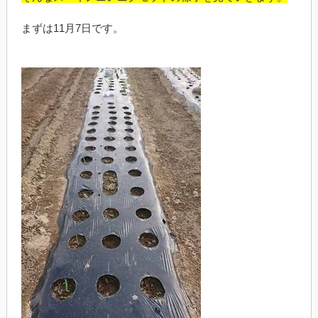
まずは11月7日です。