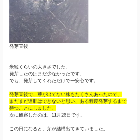
発芽直後
米粒くらいの大きさでした。
発芽したのはまだ少なかったです。
でも、発芽してくれただけで一安心です。
発芽直後で、芽が出てない株もたくさんあったので、
まだまだ追肥はできないと思い、ある程度発芽するまで
待つことにしました。
次に観察したのは、11月26日です。
この日になると、芽が結構出てきていました。