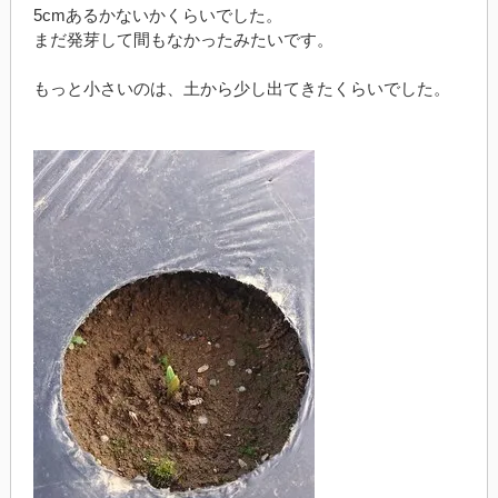
5cmあるかないかくらいでした。
まだ発芽して間もなかったみたいです。
もっと小さいのは、土から少し出てきたくらいでした。