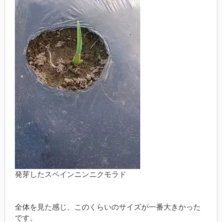
発芽したスペインニンニクモラド
全体を見た感じ、このくらいのサイズが一番大きかった
です。