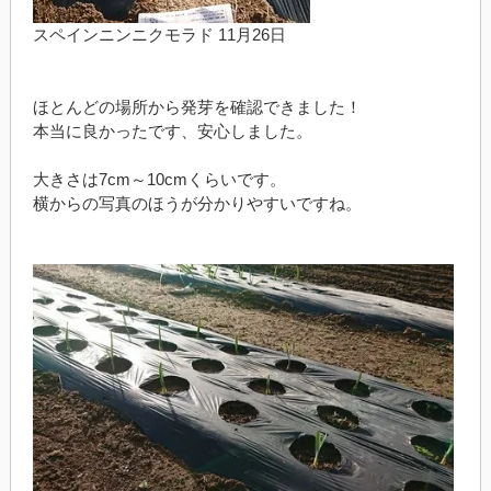
スペインニンニクモラド 11月26日
ほとんどの場所から発芽を確認できました！
本当に良かったです、安心しました。
大きさは7cm～10cmくらいです。
横からの写真のほうが分かりやすいですね。