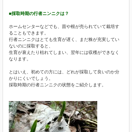
■採取時期の行者ニンニクは？
ホームセンターなどでも、苗や根が売られていて栽培す
ることもできます。
行者ニンニクはとても生育が遅く、まだ株が充実してい
ないのに採取すると、
生育が衰えたり枯れてしまい、翌年には収穫ができなく
なります。
とはいえ、初めての方には、どれが採取して良いのか分
かりにくいでしょう。
採取時期の行者ニンニクの状態をご紹介します。