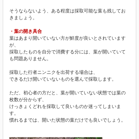
そうならないよう、ある程度は採取可能な葉も残してお
きましょう。
・葉の開き具合
葉はあまり開いていない方が鮮度が良いとされています
が、
採取したものを自分で消費する分には、葉が開いていて
も問題ありません。
採取した行者ニンニクを出荷する場合は、
できるだけ開いていないものを選んで採取します。
ただ、初心者の方だと、葉が開いていない状態では葉の
枚数が分からず、
けっきょくどれを採取して良いものか迷ってしまいま
す。
慣れるまでは、開いた状態の葉だけでも良いでしょう。