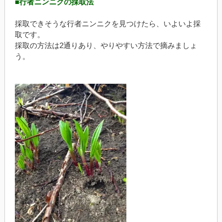
■行者ニンニクの採取法
採取できそうな行者ニンニクを見つけたら、いよいよ採
取です。
採取の方法は2通りあり、やりやすい方法で摘みましょ
う。