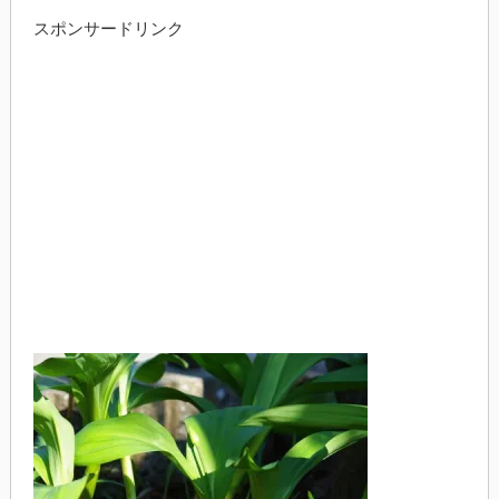
スポンサードリンク