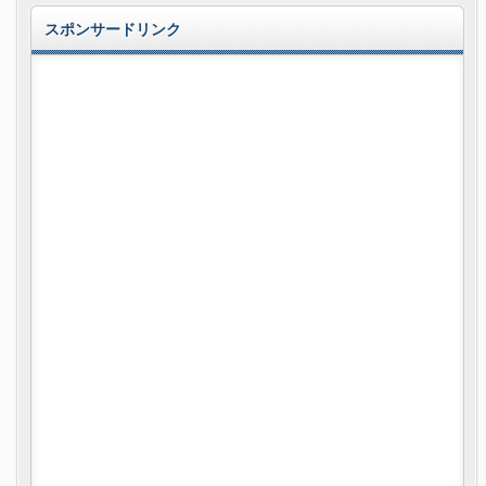
スポンサードリンク