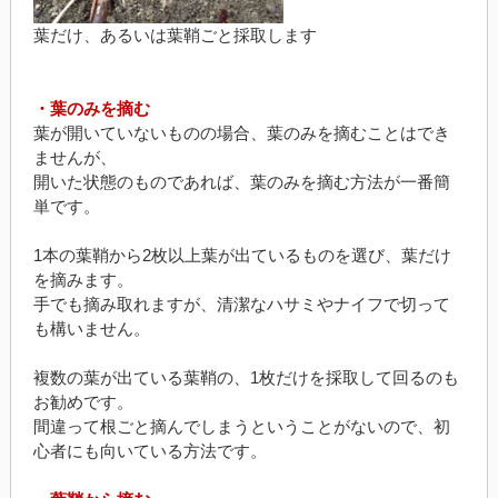
葉だけ、あるいは葉鞘ごと採取します
・葉のみを摘む
葉が開いていないものの場合、葉のみを摘むことはでき
ませんが、
開いた状態のものであれば、葉のみを摘む方法が一番簡
単です。
1本の葉鞘から2枚以上葉が出ているものを選び、葉だけ
を摘みます。
手でも摘み取れますが、清潔なハサミやナイフで切って
も構いません。
複数の葉が出ている葉鞘の、1枚だけを採取して回るのも
お勧めです。
間違って根ごと摘んでしまうということがないので、初
心者にも向いている方法です。