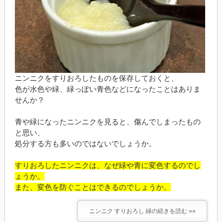
ニンニクをすりおろしたものを保存しておくと、
色が水色や緑、緑っぽい青色などになったことはありま
せんか？
青や緑になったニンニクを見ると、傷んでしまったもの
と思い、
処分する方も多いのではないでしょうか。
すりおろしたニンニクは、なぜ緑や青に変色するのでし
ょうか。
また、変色を防ぐことはできるのでしょうか。
ニンニク すりおろし 緑の続きを読む »»