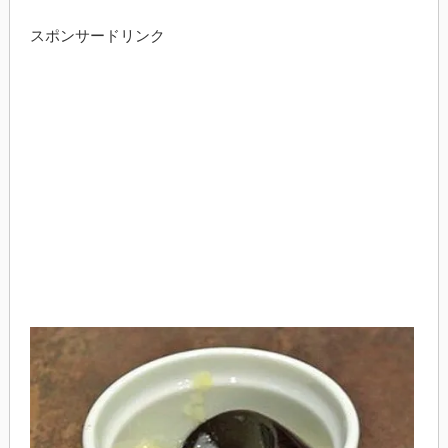
スポンサードリンク