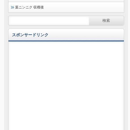
葉ニンニク 収穫後
スポンサードリンク