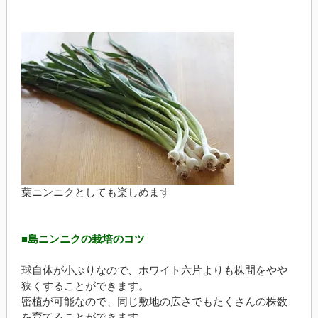
葉ニンニクとしても楽しめます
■島ニンニクの栽培のコツ
球自体が小ぶりなので、ホワイト六片よりも株間をやや
狭くすることができます。
密植が可能なので、同じ敷地の広さでもたくさんの株数
を育てることができます。