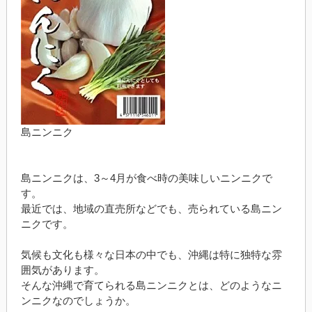
島ニンニク
島ニンニクは、3～4月が食べ時の美味しいニンニクで
す。
最近では、地域の直売所などでも、売られている島ニン
ニクです。
気候も文化も様々な日本の中でも、沖縄は特に独特な雰
囲気があります。
そんな沖縄で育てられる島ニンニクとは、どのようなニ
ンニクなのでしょうか。