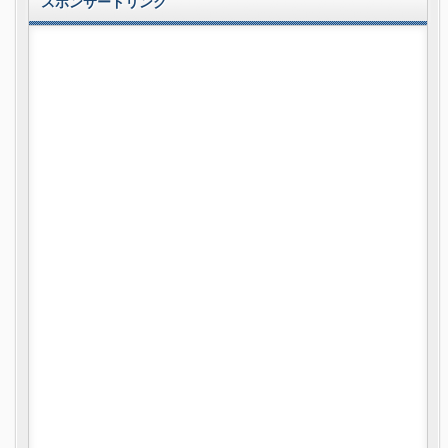
スポンサードリンク