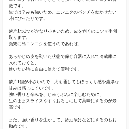
徴です。
生では辛みも強いため、ニンニクのパンチを効かせたい
時にぴったりです。
鱗片1つ1つがかなり小さいため、皮を剥くのに少々手間
取ります。
頻繁に島ニンニクを使うのであれば、
あらかじめ皮を剥いた状態で保存容器に入れて冷蔵庫に
入れておくと、
使いたい時に自由に使えて便利です。
鱗片1個が小さいので、火を通してもほっくり感や濃厚な
甘みは感じにくいです。
強い香りと辛みを、じゅうぶんに楽しむために、
生のままスライスやすりおろしにして薬味にするのが最
高です。
また、強い香りを生かして、醤油漬けなどにするのもお
勧めです。