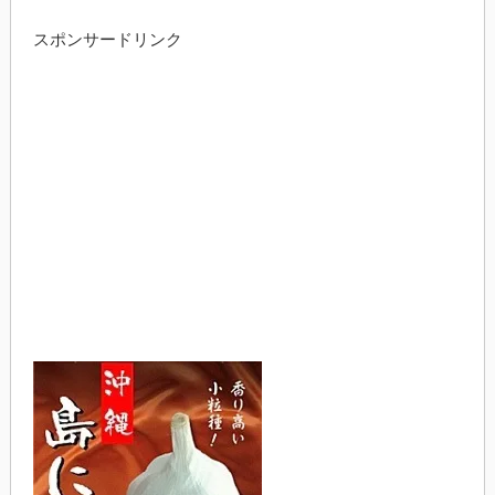
スポンサードリンク