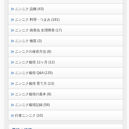
ニンニク 品種 (43)
ニンニク 料理・つまみ (181)
ニンニク 病害虫 生理障害 (17)
ニンニク 種苗 (3)
ニンニクの保存方法 (8)
ニンニク栽培 12ヶ月 (12)
ニンニク栽培 Q&A (135)
ニンニク栽培 育て方 (13)
ニンニク栽培の基本 (8)
ニンニク栽培記録 (58)
行者ニンニク (10)