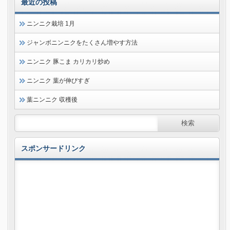
最近の投稿
ニンニク栽培 1月
ジャンボニンニクをたくさん増やす方法
ニンニク 豚こま カリカリ炒め
ニンニク 葉が伸びすぎ
葉ニンニク 収穫後
スポンサードリンク