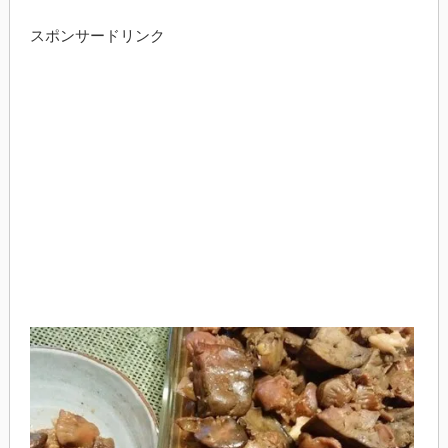
スポンサードリンク