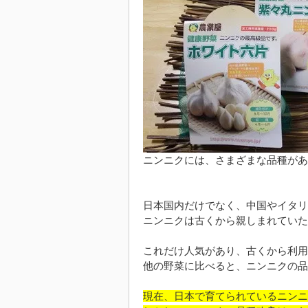
ニンニクには、さまざまな品種があ
日本国内だけでなく、中国やイタリ
ニンニクは古くから親しまれていた
これだけ人気があり、古くから利用
他の野菜に比べると、ニンニクの品
現在、日本で育てられているニンニ