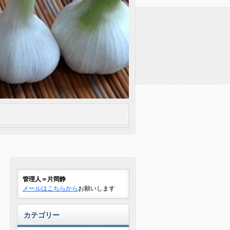
管理人＝片岡静
メールはこちらから
お願いします
カテゴリー