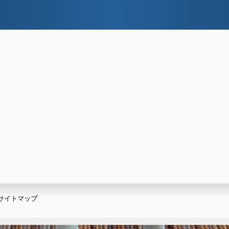
サイトマップ