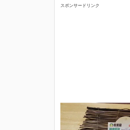
スポンサードリンク