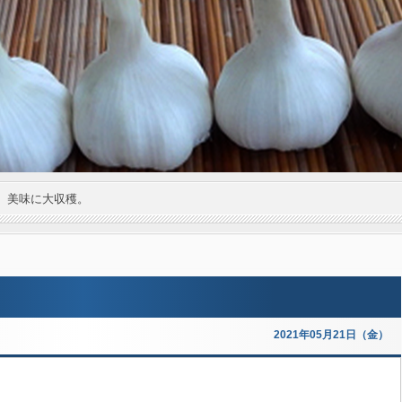
。美味に大収穫。
2021年05月21日（金）