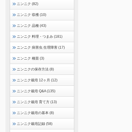
ニンニク (82)
ニンニク 収穫 (10)
ニンニク 品種 (43)
ニンニク 料理・つまみ (181)
ニンニク 病害虫 生理障害 (17)
ニンニク 種苗 (3)
ニンニクの保存方法 (8)
ニンニク栽培 12ヶ月 (12)
ニンニク栽培 Q&A (135)
ニンニク栽培 育て方 (13)
ニンニク栽培の基本 (8)
ニンニク栽培記録 (58)