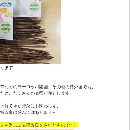
ります
アなどのヨーロッパ諸国、その他の諸外国でも、
ため、たくさんの品種が存在します。
されてきた野菜にも関わらず、
種改良は盛んではありません。
クも過去に品種改良をされたものです。