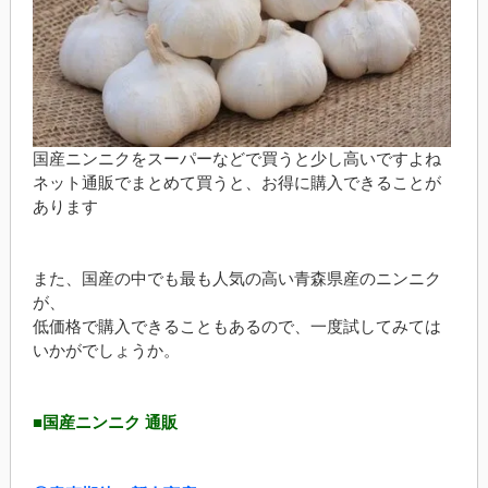
国産ニンニクをスーパーなどで買うと少し高いですよね
ネット通販でまとめて買うと、お得に購入できることが
あります
また、国産の中でも最も人気の高い青森県産のニンニク
が、
低価格で購入できることもあるので、一度試してみては
いかがでしょうか。
■国産ニンニク 通販