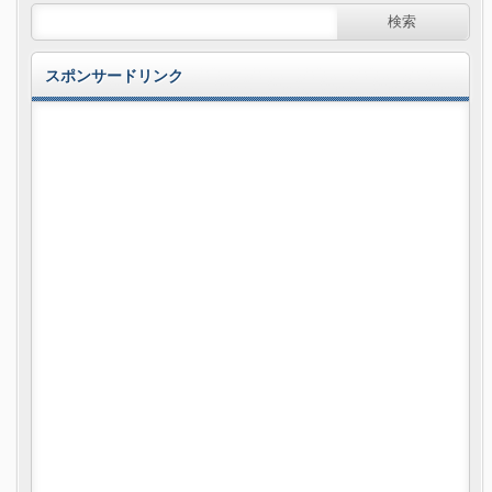
スポンサードリンク