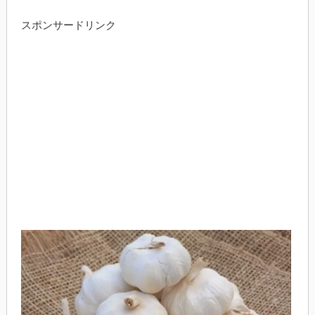
スポンサードリンク