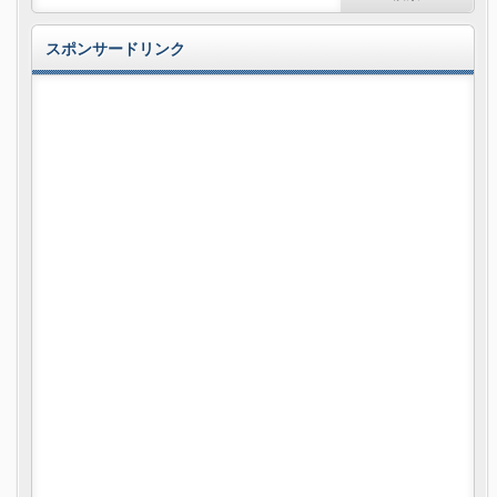
スポンサードリンク