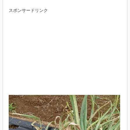
スポンサードリンク