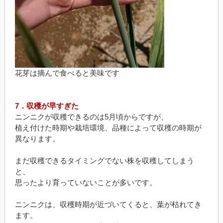
花芽は摘んで食べると美味です
7．収穫が早すぎた
ニンニクが収穫できるのは5月頃からですが、
植え付けた時期や栽培環境、品種によって収穫の時期が
異なります。
まだ収穫できるタイミングでない株を収穫してしまう
と、
思ったより育っていないことが多いです。
ニンニクは、収穫時期が近づいてくると、葉が枯れてき
ます。