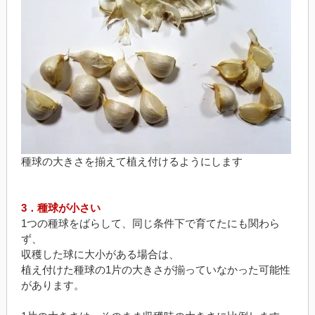
種球の大きさを揃えて植え付けるようにします
3．種球が小さい
1つの種球をばらして、同じ条件下で育てたにも関わら
ず、
収穫した球に大小がある場合は、
植え付けた種球の1片の大きさが揃っていなかった可能性
があります。