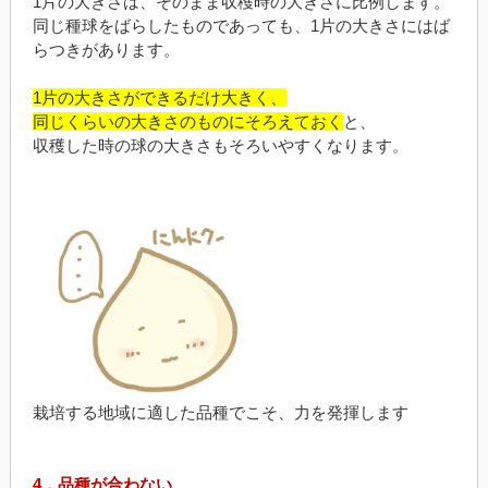
1片の大きさは、そのまま収穫時の大きさに比例します。
同じ種球をばらしたものであっても、1片の大きさにはば
らつきがあります。
1片の大きさができるだけ大きく、
同じくらいの大きさのものにそろえておく
と、
収穫した時の球の大きさもそろいやすくなります。
栽培する地域に適した品種でこそ、力を発揮します
4．品種が合わない