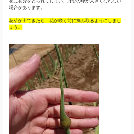
花に養分をとられてしまい、肝心の球が大きくなれない
場合があります。
花芽が出てきたら、花が咲く前に摘み取るようにしまし
ょう。