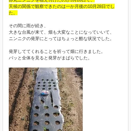
天候の関係で観察できたのは一か月後の10月28日でし
た。
その間に雨が続き、
大きな台風が来て、畑も大変なことになっていいて、
ニンニクの発芽にとってはちょっと酷な状況でした。
発芽しててくれることを祈って畑に行きました。
パッと全体を見ると発芽がまばらでした。