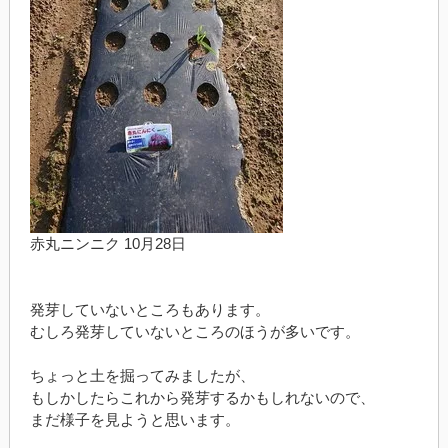
赤丸ニンニク 10月28日
発芽していないところもあります。
むしろ発芽していないところのほうが多いです。
ちょっと土を掘ってみましたが、
もしかしたらこれから発芽するかもしれないので、
まだ様子を見ようと思います。