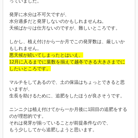
っていました。
発芽に水分は不可欠ですが、
水分過多だと発芽しないのかもしれませんね。
天候ばかりは仕方ないのですが、難しいところです。
しかし、植え付けから一か月でこの発芽数は、厳しいか
もしれません。
悪天候が続いてしまったとはいえ、
12月に入るまでに葉数を揃えて越冬できる大きさまでに
したいところです。
マルチをしてあるので、土の保温はちょっとできると思
いますが、
生長を助けるために、追肥をしたほうが良さそうです。
ニンニクは植え付けてから一か月後に1回目の追肥をする
のが理想的です。
それは発芽が揃っていることが前提条件なので、
もう少ししてから追肥しようと思います。