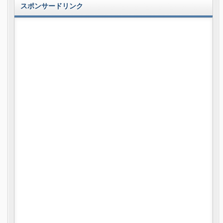
スポンサードリンク