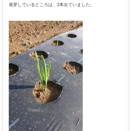
発芽しているところは、2本出ていました。