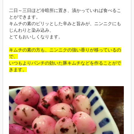
二日～三日ほど冷暗所に置き、漬かっていれば食べるこ
とができます。
キムチの素のピリッとした辛みと旨みが、ニンニクにも
じんわりと染み込み、
とてもおいしくなります。
キムチの素の方も、ニンニクの強い香りが移っているの
で、
いつもよりパンチの効いた豚キムチなどを作ることがで
きます。