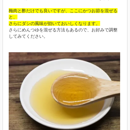
梅肉と酢だけでも良いですが、ここにかつお節を混ぜる
と、
さらにダシの風味が効いておいしくなります。
さらにめんつゆを混ぜる方法もあるので、お好みで調整
してみてください。