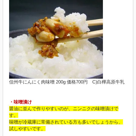
信州牛にんにく肉味噌 200g 価格700円 C)白樺高原牛乳
・味噌漬け
醤油に並んで作りやすいのが、ニンニクの味噌漬けで
す。
味噌が冷蔵庫に常備されている方も多いでしょうから、
試しやすいです。