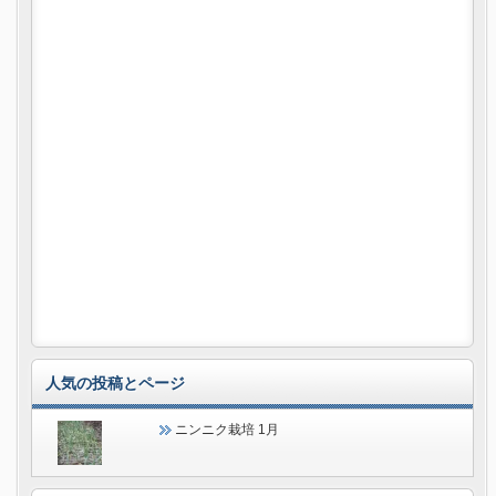
人気の投稿とページ
ニンニク栽培 1月