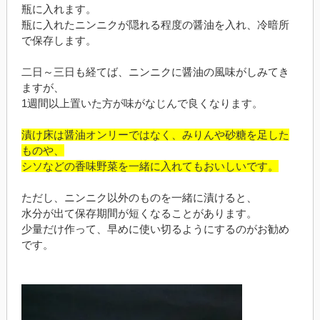
瓶に入れます。
瓶に入れたニンニクが隠れる程度の醤油を入れ、冷暗所
で保存します。
二日～三日も経てば、ニンニクに醤油の風味がしみてき
ますが、
1週間以上置いた方が味がなじんで良くなります。
漬け床は醤油オンリーではなく、みりんや砂糖を足した
ものや、
シソなどの香味野菜を一緒に入れてもおいしいです。
ただし、ニンニク以外のものを一緒に漬けると、
水分が出て保存期間が短くなることがあります。
少量だけ作って、早めに使い切るようにするのがお勧め
です。