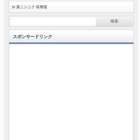
葉ニンニク 収穫後
スポンサードリンク