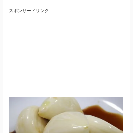
スポンサードリンク