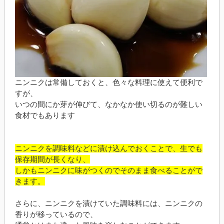
ニンニクは常備しておくと、色々な料理に使えて便利で
すが、
いつの間にか芽が伸びて、なかなか使い切るのが難しい
食材でもあります
ニンニクを調味料などに漬け込んでおくことで、生でも
保存期間が長くなり、
しかもニンニクに味がつくのでそのまま食べることがで
きます。
さらに、ニンニクを漬けていた調味料には、ニンニクの
香りが移っているので、