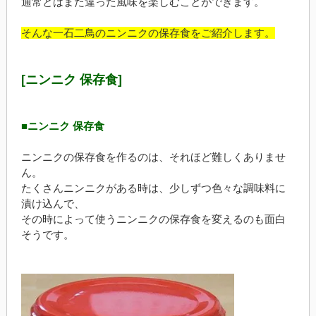
通常とはまた違った風味を楽しむことができます。
そんな一石二鳥のニンニクの保存食をご紹介します。
[ニンニク 保存食]
■ニンニク 保存食
ニンニクの保存食を作るのは、それほど難しくありませ
ん。
たくさんニンニクがある時は、少しずつ色々な調味料に
漬け込んで、
その時によって使うニンニクの保存食を変えるのも面白
そうです。