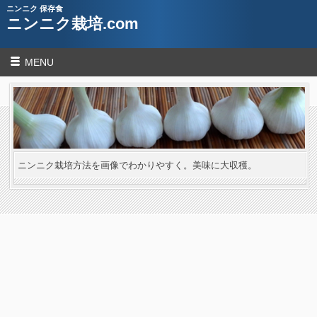
ニンニク 保存食
ニンニク栽培.com
MENU
ニンニク栽培方法を画像でわかりやすく。美味に大収穫。