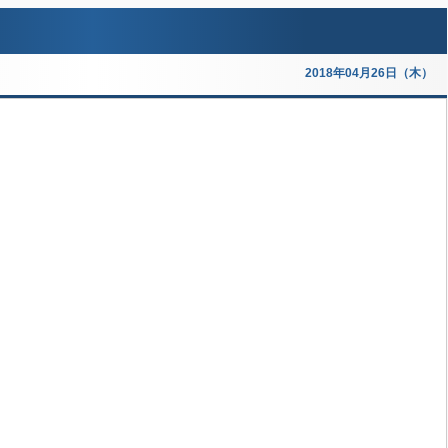
2018年04月26日（木）