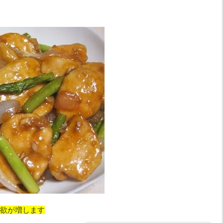
欲が増します