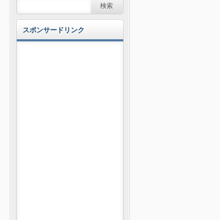
スポンサードリンク