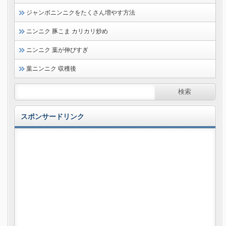
ジャンボニンニクをたくさん増やす方法
ニンニク 豚こま カリカリ炒め
ニンニク 葉が伸びすぎ
葉ニンニク 収穫後
スポンサードリンク