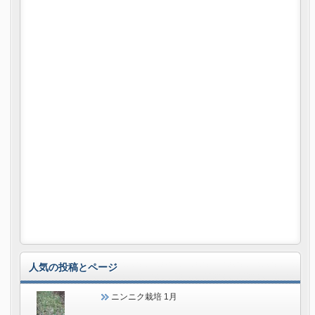
人気の投稿とページ
ニンニク栽培 1月