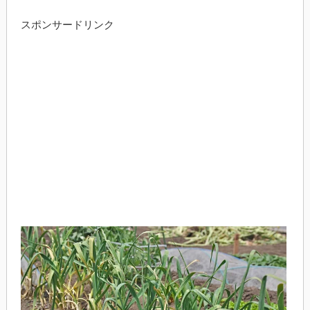
スポンサードリンク