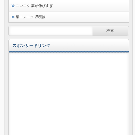
ニンニク 葉が伸びすぎ
葉ニンニク 収穫後
スポンサードリンク