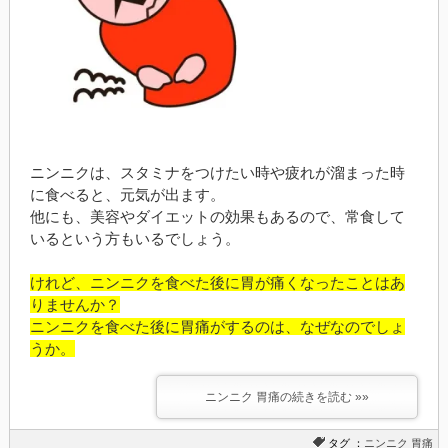
ニンニクは、スタミナをつけたい時や疲れが溜まった時
に食べると、元気が出ます。
他にも、美容やダイエットの効果もあるので、常食して
いるという方もいるでしょう。
けれど、ニンニクを食べた後に胃が痛くなったことはあ
りませんか？
ニンニクを食べた後に胃痛がするのは、なぜなのでしょ
うか。
ニンニク 胃痛の続きを読む »»
タグ ：
ニンニク
胃痛