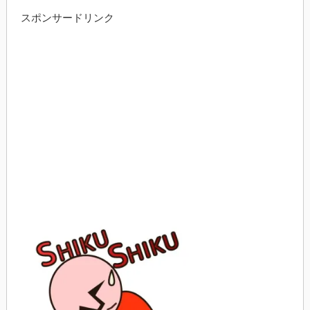
スポンサードリンク