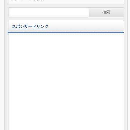
スポンサードリンク