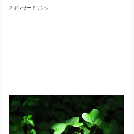
スポンサードリンク