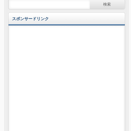
スポンサードリンク