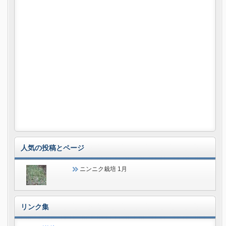
人気の投稿とページ
ニンニク栽培 1月
リンク集