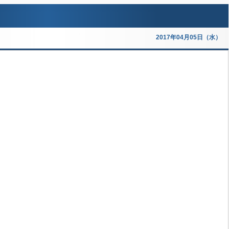
2017年04月05日（水）