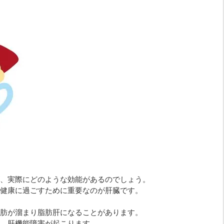
、実際にどのような効能があるのでしょう。
健康に過ごすために重要なのが肝臓です。
肪が溜まり脂肪肝になることがあります。
、肝機能障害が起こります。