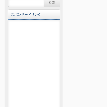
スポンサードリンク