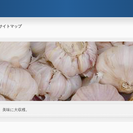
サイトマップ
。美味に大収穫。