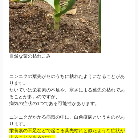
自然な葉の枯れこみ
ニンニクの葉先が冬のうちに枯れたようになることがあ
ります。
たいていは栄養素の不足や、寒さによる葉先の枯れであ
ることが多いのですが、
病気の症状の1つである可能性があります。
ニンニクがかかる病気の中に、白色疫病というものがあ
ります。
栄養素の不足などで起こる葉先枯れと似たような症状が
出ることがあるので、