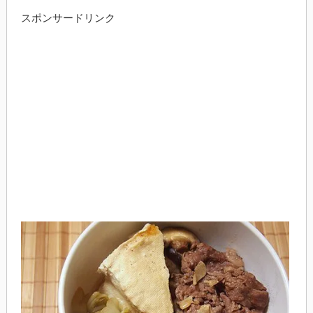
スポンサードリンク