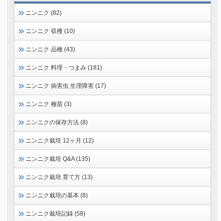
ニンニク (82)
ニンニク 収穫 (10)
ニンニク 品種 (43)
ニンニク 料理・つまみ (181)
ニンニク 病害虫 生理障害 (17)
ニンニク 種苗 (3)
ニンニクの保存方法 (8)
ニンニク栽培 12ヶ月 (12)
ニンニク栽培 Q&A (135)
ニンニク栽培 育て方 (13)
ニンニク栽培の基本 (8)
ニンニク栽培記録 (58)