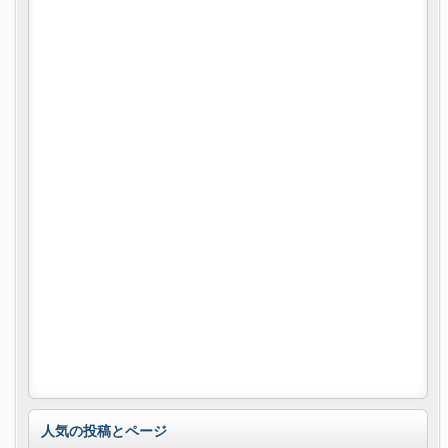
人気の投稿とページ