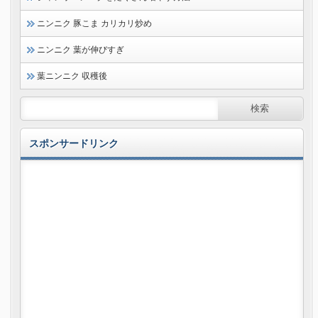
ニンニク 豚こま カリカリ炒め
ニンニク 葉が伸びすぎ
葉ニンニク 収穫後
スポンサードリンク