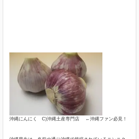
沖縄にんにく C)沖縄土産専門店 ←沖縄ファン必見！