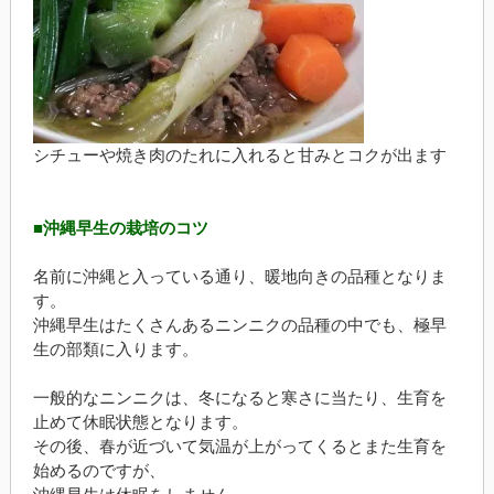
シチューや焼き肉のたれに入れると甘みとコクが出ます
■沖縄早生の栽培のコツ
名前に沖縄と入っている通り、暖地向きの品種となりま
す。
沖縄早生はたくさんあるニンニクの品種の中でも、極早
生の部類に入ります。
一般的なニンニクは、冬になると寒さに当たり、生育を
止めて休眠状態となります。
その後、春が近づいて気温が上がってくるとまた生育を
始めるのですが、