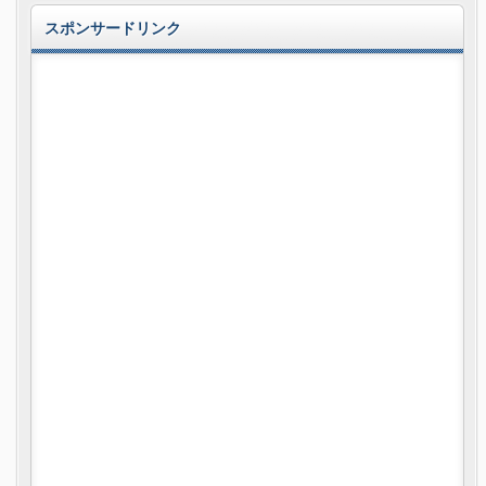
スポンサードリンク