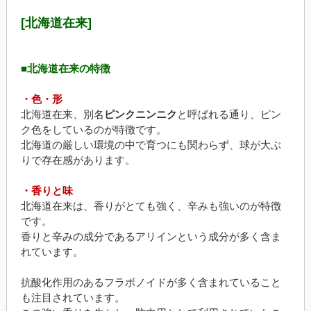
[北海道在来]
■北海道在来の特徴
・色・形
北海道在来、別名
ピンクニンニク
と呼ばれる通り、ピン
ク色をしているのが特徴です。
北海道の厳しい環境の中で育つにも関わらず、球が大ぶ
りで存在感があります。
・香りと味
北海道在来は、香りがとても強く、辛みも強いのが特徴
です。
香りと辛みの成分であるアリインという成分が多く含ま
れています。
抗酸化作用のあるフラボノイドが多く含まれていること
も注目されています。