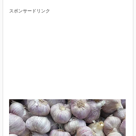
スポンサードリンク