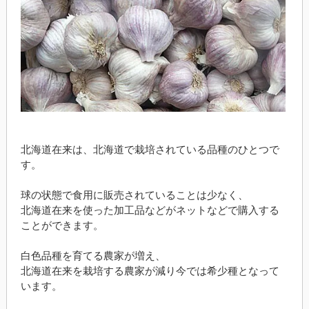
北海道在来は、北海道で栽培されている品種のひとつで
す。
球の状態で食用に販売されていることは少なく、
北海道在来を使った加工品などがネットなどで購入する
ことができます。
白色品種を育てる農家が増え、
北海道在来を栽培する農家が減り今では希少種となって
います。