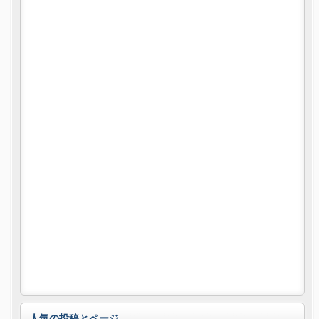
人気の投稿とページ