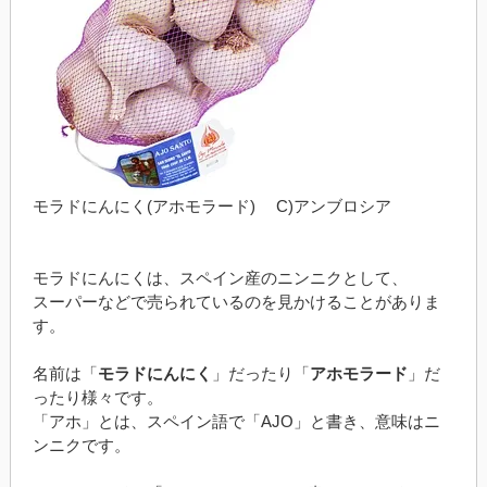
モラドにんにく(アホモラード) C)アンブロシア
モラドにんにくは、スペイン産のニンニクとして、
スーパーなどで売られているのを見かけることがありま
す。
名前は「
モラドにんにく
」だったり「
アホモラード
」だ
ったり様々です。
「アホ」とは、スペイン語で「AJO」と書き、意味はニ
ンニクです。