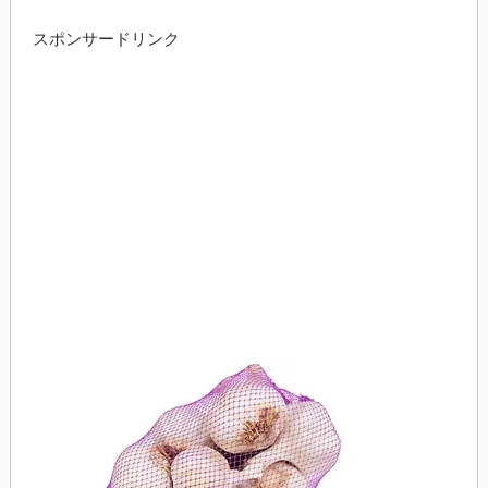
スポンサードリンク