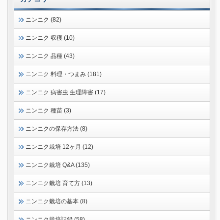
ニンニク (82)
ニンニク 収穫 (10)
ニンニク 品種 (43)
ニンニク 料理・つまみ (181)
ニンニク 病害虫 生理障害 (17)
ニンニク 種苗 (3)
ニンニクの保存方法 (8)
ニンニク栽培 12ヶ月 (12)
ニンニク栽培 Q&A (135)
ニンニク栽培 育て方 (13)
ニンニク栽培の基本 (8)
ニンニク栽培記録 (58)