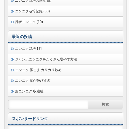
ニンニク栽培の基本 (8)
ニンニク栽培記録 (58)
行者ニンニク (10)
最近の投稿
ニンニク栽培 1月
ジャンボニンニクをたくさん増やす方法
ニンニク 豚こま カリカリ炒め
ニンニク 葉が伸びすぎ
葉ニンニク 収穫後
スポンサードリンク