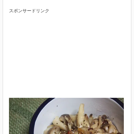
スポンサードリンク