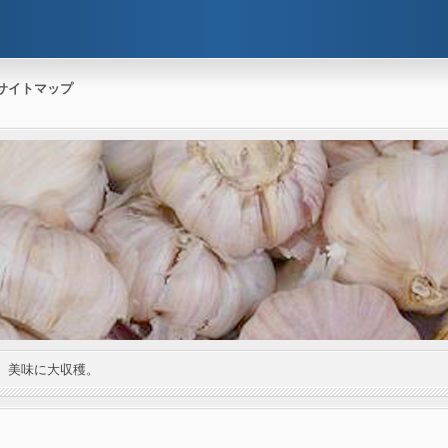
サイトマップ
。美味に大収穫。