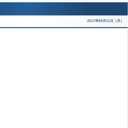
2017年09月11日（月）