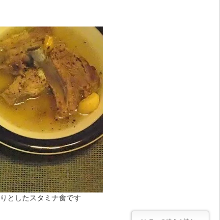
りとしたスタミナ食です