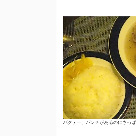
バクテー、パンチがあるのにさっぱ