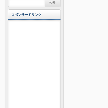
スポンサードリンク