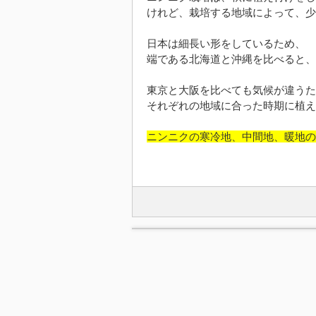
けれど、栽培する地域によって、少
日本は細長い形をしているため、
端である北海道と沖縄を比べると、
東京と大阪を比べても気候が違うた
それぞれの地域に合った時期に植え
ニンニクの寒冷地、中間地、暖地の