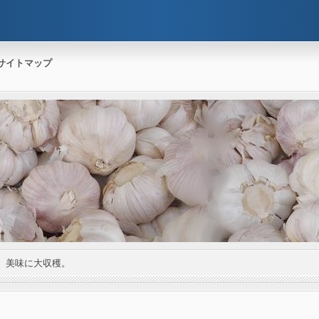
サイトマップ
。美味に大収穫。