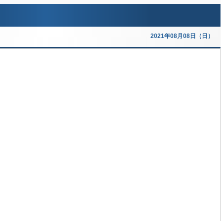
2021年08月08日（日）