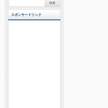
スポンサードリンク