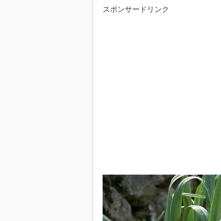
スポンサードリンク