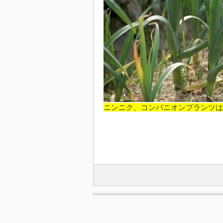
ニンニク、コンパニオンプランツは