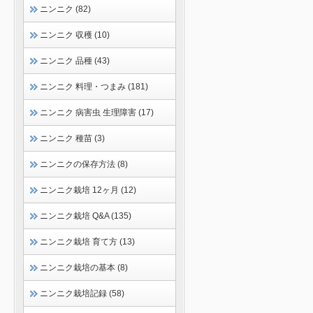
ニンニク (82)
ニンニク 収穫 (10)
ニンニク 品種 (43)
ニンニク 料理・つまみ (181)
ニンニク 病害虫 生理障害 (17)
ニンニク 種苗 (3)
ニンニクの保存方法 (8)
ニンニク栽培 12ヶ月 (12)
ニンニク栽培 Q&A (135)
ニンニク栽培 育て方 (13)
ニンニク栽培の基本 (8)
ニンニク栽培記録 (58)