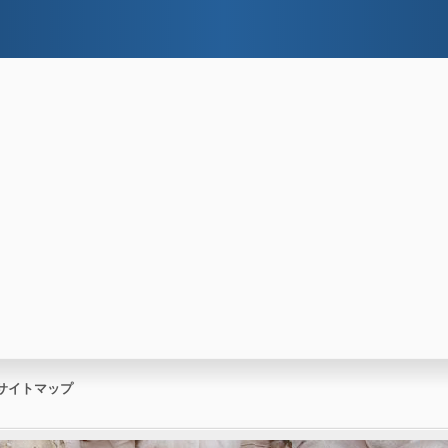
サイトマップ