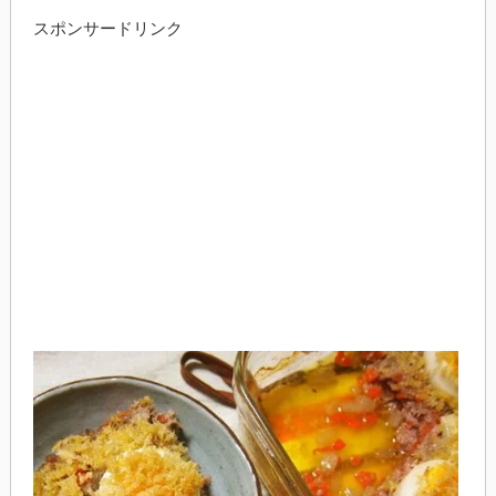
スポンサードリンク