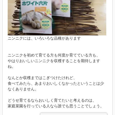
ニンニクには、いろいろな品種があります
ニンニクを初めて育てる方も何度か育てている方も、
やはりおいしいニンニクを収穫することを期待します
ね。
なんとか収穫まではこぎつけたけれど、
食べてみたら、あまりおいしくなかったということは少
なくありません。
どうせ育てるならおいしく育てたいと考えるのは、
家庭菜園を行っている人なら誰でも思うことでしょう。