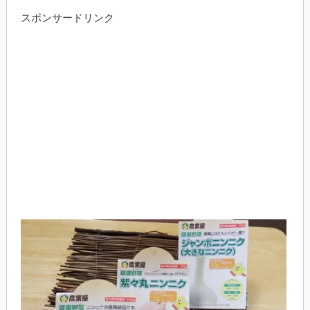
スポンサードリンク