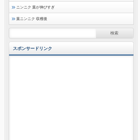
ニンニク 葉が伸びすぎ
葉ニンニク 収穫後
スポンサードリンク