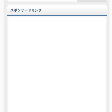
スポンサードリンク