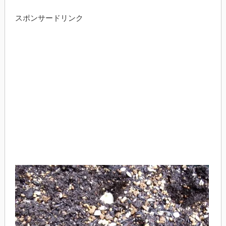
スポンサードリンク