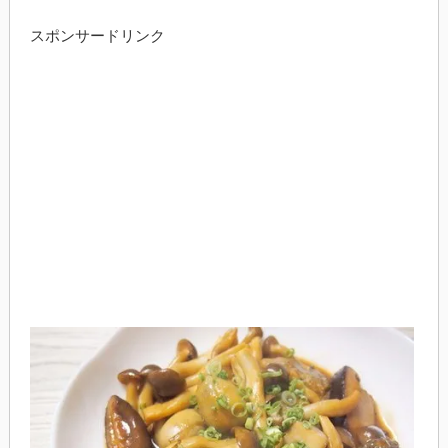
スポンサードリンク